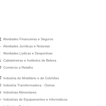
Atividades Financeiras e Seguros
Atividades Jurídicas e Notariais
Atividades Lúdicas e Desportivas
Cabeleireiras e Institutos de Beleza
Comércio a Retalho
Indústria do Mobiliário e de Colchões
Indústria Transformadora - Outras
Indústrias Alimentares
Indústrias de Equipamentos e Informáticos