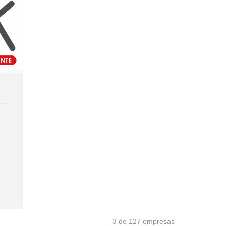
3 de 127 empresas