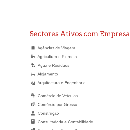
Sectores Ativos com Empresa
Agências de Viagem
Agricultura e Floresta
Água e Resíduos
Alojamento
Arquitectura e Engenharia
Comércio de Veículos
Comércio por Grosso
Construção
Consultadoria e Contabilidade