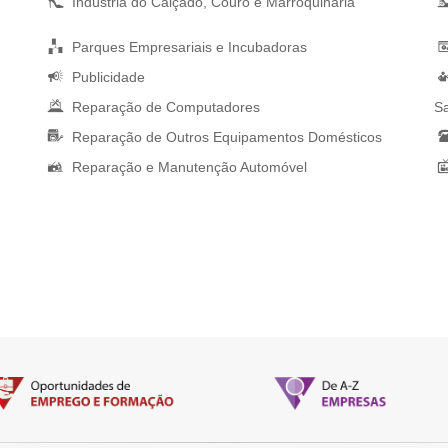
Indústria do Calçado, Couro e Marroquinaria
Parques Empresariais e Incubadoras
Publicidade
Reparação de Computadores
Sa
Reparação de Outros Equipamentos Domésticos
Reparação e Manutenção Automóvel