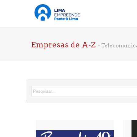
Empresas de A-Z
- Telecomunic