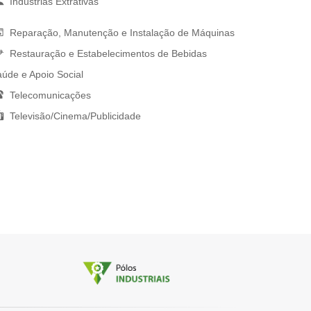
Indústrias Extrativas
Reparação, Manutenção e Instalação de Máquinas
Restauração e Estabelecimentos de Bebidas
úde e Apoio Social
Telecomunicações
Televisão/Cinema/Publicidade