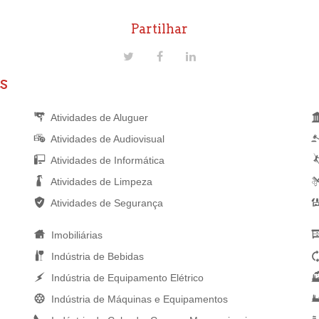
Partilhar
s
Atividades de Aluguer
Atividades de Audiovisual
Atividades de Informática
Atividades de Limpeza
Atividades de Segurança
Imobiliárias
Indústria de Bebidas
Indústria de Equipamento Elétrico
Indústria de Máquinas e Equipamentos