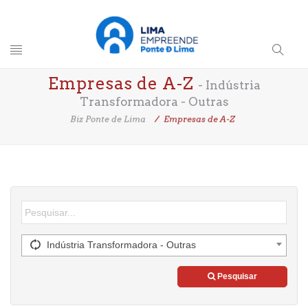
Toggle
Search
Empresas de A-Z
navigation
- Indústria
Button
Transformadora - Outras
Biz Ponte de Lima
Empresas de A-Z
Indústria Transformadora - Outras
Pesquisar