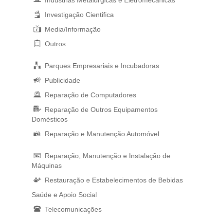
Indústrias Metalúrgicas e Eletromecânicas
Investigação Cientifica
Media/Informação
Outros
Parques Empresariais e Incubadoras
Publicidade
Reparação de Computadores
Reparação de Outros Equipamentos
Domésticos
Reparação e Manutenção Automóvel
Reparação, Manutenção e Instalação de
Máquinas
Restauração e Estabelecimentos de Bebidas
Saúde e Apoio Social
Telecomunicações