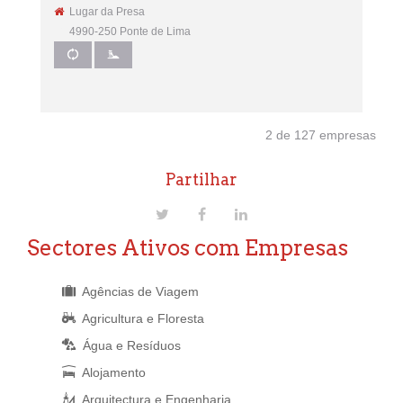
Lugar da Presa
4990-250 Ponte de Lima
2 de 127 empresas
Partilhar
Sectores Ativos com Empresas
Agências de Viagem
Agricultura e Floresta
Água e Resíduos
Alojamento
Arquitectura e Engenharia