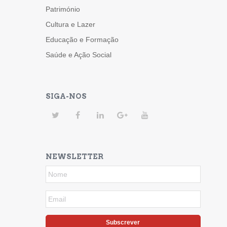
Património
Cultura e Lazer
Educação e Formação
Saúde e Ação Social
SIGA-NOS
NEWSLETTER
Subscrever