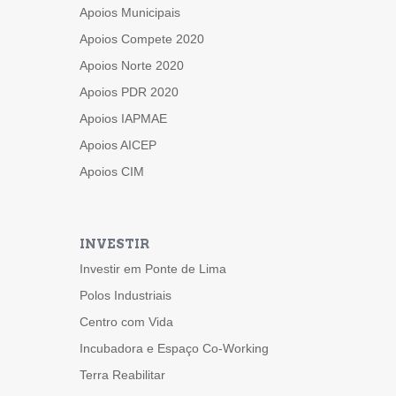
Apoios Municipais
Apoios Compete 2020
Apoios Norte 2020
Apoios PDR 2020
Apoios IAPMAE
Apoios AICEP
Apoios CIM
INVESTIR
Investir em Ponte de Lima
Polos Industriais
Centro com Vida
Incubadora e Espaço Co-Working
Terra Reabilitar