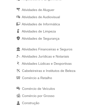
Atividades de Aluguer
Atividades de Audiovisual
Atividades de Informática
Atividades de Limpeza
Atividades de Segurança
Atividades Financeiras e Seguros
Atividades Jurídicas e Notariais
Atividades Lúdicas e Desportivas
Cabeleireiras e Institutos de Beleza
Comércio a Retalho
Comércio de Veículos
Comércio por Grosso
Construção