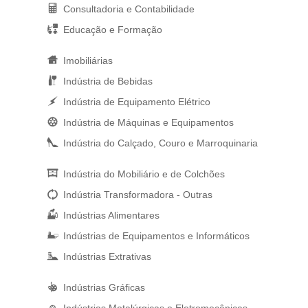
Consultadoria e Contabilidade
Educação e Formação
Imobiliárias
Indústria de Bebidas
Indústria de Equipamento Elétrico
Indústria de Máquinas e Equipamentos
Indústria do Calçado, Couro e Marroquinaria
Indústria do Mobiliário e de Colchões
Indústria Transformadora - Outras
Indústrias Alimentares
Indústrias de Equipamentos e Informáticos
Indústrias Extrativas
Indústrias Gráficas