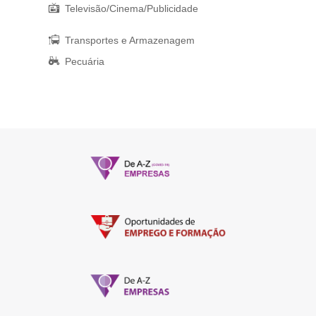
Televisão/Cinema/Publicidade
Transportes e Armazenagem
Pecuária