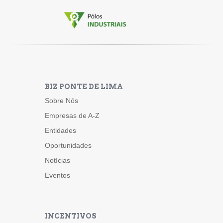
BIZ PONTE DE LIMA
Sobre Nós
Empresas de A-Z
Entidades
Oportunidades
Notícias
Eventos
INCENTIVOS