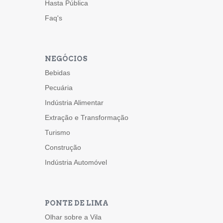
Hasta Pública
Faq's
NEGÓCIOS
Bebidas
Pecuária
Indústria Alimentar
Extração e Transformação
Turismo
Construção
Indústria Automóvel
PONTE DE LIMA
Olhar sobre a Vila