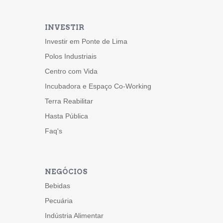
INVESTIR
Investir em Ponte de Lima
Polos Industriais
Centro com Vida
Incubadora e Espaço Co-Working
Terra Reabilitar
Hasta Pública
Faq's
NEGÓCIOS
Bebidas
Pecuária
Indústria Alimentar