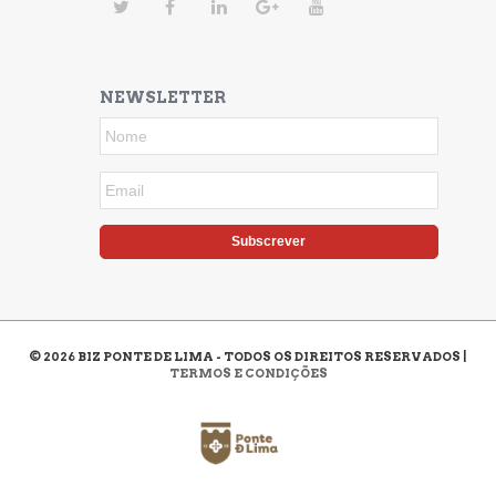
NEWSLETTER
Subscrever
©
2026
BIZ PONTE DE LIMA - TODOS OS DIREITOS RESERVADOS |
TERMOS E CONDIÇÕES