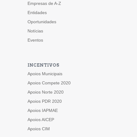
Empresas de A-Z
Entidades
Oportunidades
Notícias
Eventos
INCENTIVOS
Apoios Municipais
Apoios Compete 2020
Apoios Norte 2020
Apoios PDR 2020
Apoios IAPMAE
Apoios AICEP
Apoios CIM