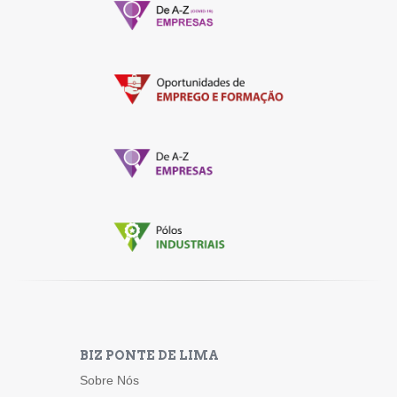
BIZ PONTE DE LIMA
Sobre Nós