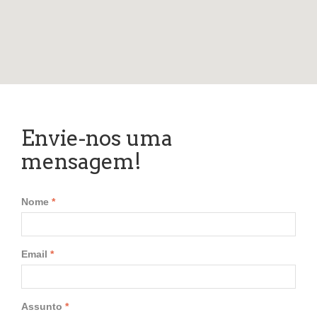
Envie-nos uma
mensagem!
Nome
Email
Assunto