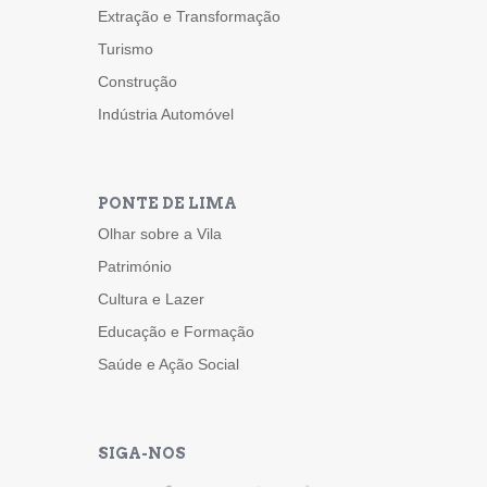
Extração e Transformação
Turismo
Construção
Indústria Automóvel
PONTE DE LIMA
Olhar sobre a Vila
Património
Cultura e Lazer
Educação e Formação
Saúde e Ação Social
SIGA-NOS