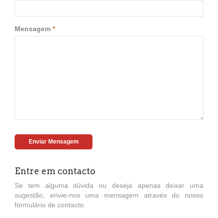
Mensagem
Enviar Mensagem
Entre em contacto
Se tem alguma dúvida ou deseja apenas deixar uma
sugestão, envie-nos uma mensagem através do nosso
formulário de contacto.