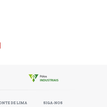
ONTE DE LIMA
SIGA-NOS