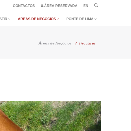
CONTACTOS
ÁREA RESERVADA
EN
STIR
ÁREAS DE NEGÓCIOS
PONTE DE LIMA
Áreas de Negócios
Pecuária