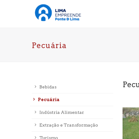
Pecuária
Pecu
Bebidas
Pecuária
Indústria Alimentar
Extração e Transformação
Turismo