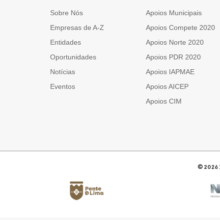
Sobre Nós
Apoios Municipais
Empresas de A-Z
Apoios Compete 2020
Entidades
Apoios Norte 2020
Oportunidades
Apoios PDR 2020
Notícias
Apoios IAPMAE
Eventos
Apoios AICEP
Apoios CIM
©
2026