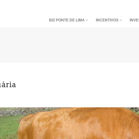
BIZ PONTE DE LIMA
INCENTIVOS
INVE
ária