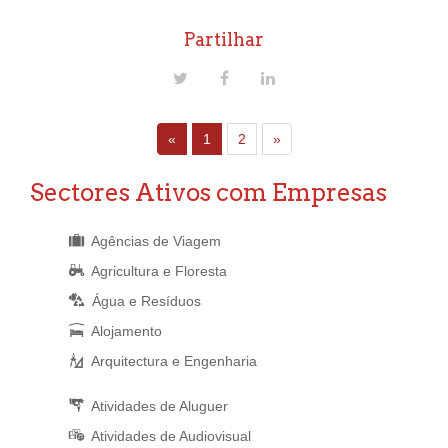
Partilhar
«
1
2
»
Sectores Ativos com Empresas
Agências de Viagem
Agricultura e Floresta
Água e Resíduos
Alojamento
Arquitectura e Engenharia
Atividades de Aluguer
Atividades de Audiovisual