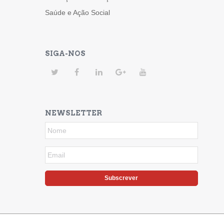
Saúde e Ação Social
SIGA-NOS
NEWSLETTER
Subscrever