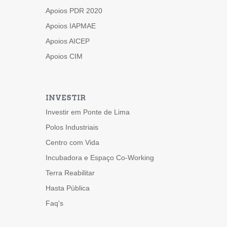
Apoios PDR 2020
Apoios IAPMAE
Apoios AICEP
Apoios CIM
INVESTIR
Investir em Ponte de Lima
Polos Industriais
Centro com Vida
Incubadora e Espaço Co-Working
Terra Reabilitar
Hasta Pública
Faq's