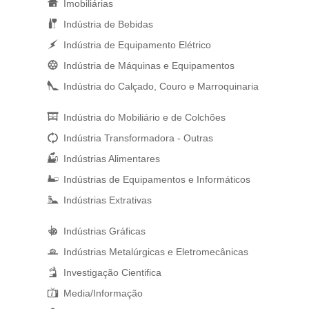
Imobiliárias
Indústria de Bebidas
Indústria de Equipamento Elétrico
Indústria de Máquinas e Equipamentos
Indústria do Calçado, Couro e Marroquinaria
Indústria do Mobiliário e de Colchões
Indústria Transformadora - Outras
Indústrias Alimentares
Indústrias de Equipamentos e Informáticos
Indústrias Extrativas
Indústrias Gráficas
Indústrias Metalúrgicas e Eletromecânicas
Investigação Cientifica
Media/Informação