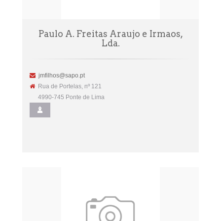
Paulo A. Freitas Araujo e Irmaos,
Lda.
jmfilhos@sapo.pt
Rua de Portelas, nº 121
4990-745 Ponte de Lima