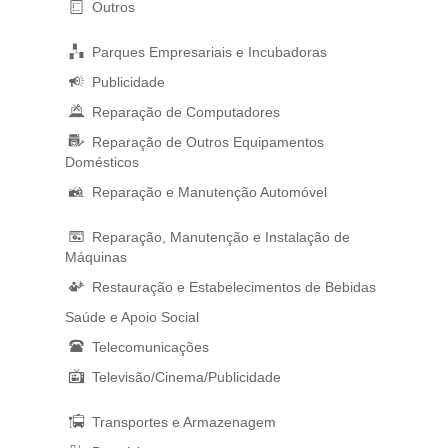
Outros
Parques Empresariais e Incubadoras
Publicidade
Reparação de Computadores
Reparação de Outros Equipamentos
Domésticos
Reparação e Manutenção Automóvel
Reparação, Manutenção e Instalação de
Máquinas
Restauração e Estabelecimentos de Bebidas
Saúde e Apoio Social
Telecomunicações
Televisão/Cinema/Publicidade
Transportes e Armazenagem