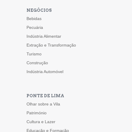
NEGÓCIOS
Bebidas
Pecuária
Indústria Alimentar
Extração e Transformação
Turismo
Construção
Indústria Automóvel
PONTE DE LIMA
Olhar sobre a Vila
Património
Cultura e Lazer
Educação e Formação