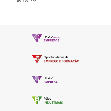
Pecuária