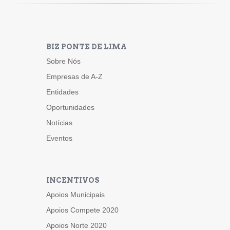
BIZ PONTE DE LIMA
Sobre Nós
Empresas de A-Z
Entidades
Oportunidades
Notícias
Eventos
INCENTIVOS
Apoios Municipais
Apoios Compete 2020
Apoios Norte 2020