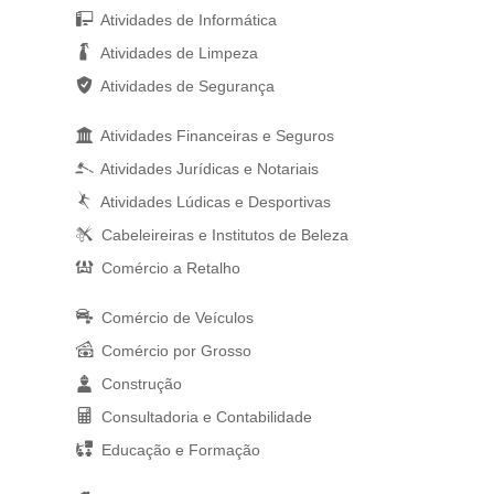
Atividades de Informática
Atividades de Limpeza
Atividades de Segurança
Atividades Financeiras e Seguros
Atividades Jurídicas e Notariais
Atividades Lúdicas e Desportivas
Cabeleireiras e Institutos de Beleza
Comércio a Retalho
Comércio de Veículos
Comércio por Grosso
Construção
Consultadoria e Contabilidade
Educação e Formação