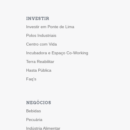
INVESTIR
Investir em Ponte de Lima
Polos Industriais
Centro com Vida
Incubadora e Espaço Co-Working
Terra Reabilitar
Hasta Pública
Faq's
NEGÓCIOS
Bebidas
Pecuária
Indústria Alimentar