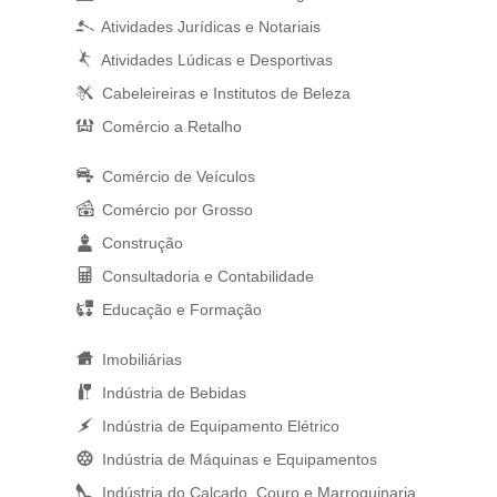
Atividades Jurídicas e Notariais
Atividades Lúdicas e Desportivas
Cabeleireiras e Institutos de Beleza
Comércio a Retalho
Comércio de Veículos
Comércio por Grosso
Construção
Consultadoria e Contabilidade
Educação e Formação
Imobiliárias
Indústria de Bebidas
Indústria de Equipamento Elétrico
Indústria de Máquinas e Equipamentos
Indústria do Calçado, Couro e Marroquinaria