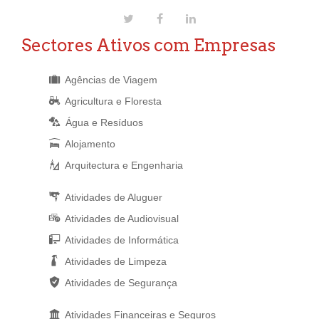
Sectores Ativos com Empresas
Agências de Viagem
Agricultura e Floresta
Água e Resíduos
Alojamento
Arquitectura e Engenharia
Atividades de Aluguer
Atividades de Audiovisual
Atividades de Informática
Atividades de Limpeza
Atividades de Segurança
Atividades Financeiras e Seguros