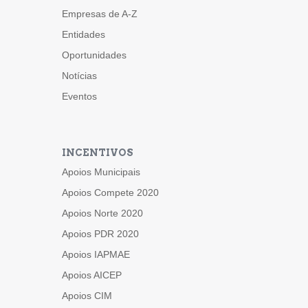
Empresas de A-Z
Entidades
Oportunidades
Notícias
Eventos
INCENTIVOS
Apoios Municipais
Apoios Compete 2020
Apoios Norte 2020
Apoios PDR 2020
Apoios IAPMAE
Apoios AICEP
Apoios CIM