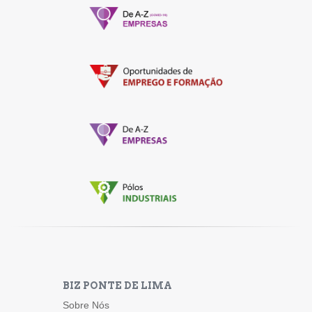
BIZ PONTE DE LIMA
Sobre Nós