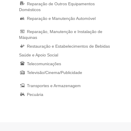
Reparação de Outros Equipamentos
Domésticos
Reparação e Manutenção Automóvel
Reparação, Manutenção e Instalação de
Máquinas
Restauração e Estabelecimentos de Bebidas
Saúde e Apoio Social
Telecomunicações
Televisão/Cinema/Publicidade
Transportes e Armazenagem
Pecuária