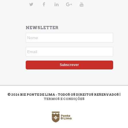
NEWSLETTER
Subscrever
©
2026
BIZ PONTE DE LIMA - TODOS OS DIREITOS RESERVADOS |
TERMOS E CONDIÇÕES