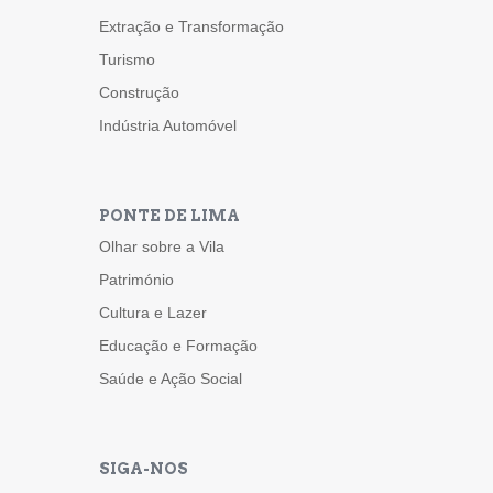
Extração e Transformação
Turismo
Construção
Indústria Automóvel
PONTE DE LIMA
Olhar sobre a Vila
Património
Cultura e Lazer
Educação e Formação
Saúde e Ação Social
SIGA-NOS