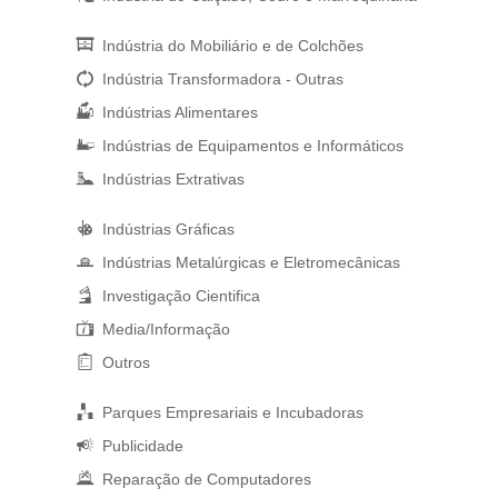
Indústria do Mobiliário e de Colchões
Indústria Transformadora - Outras
Indústrias Alimentares
Indústrias de Equipamentos e Informáticos
Indústrias Extrativas
Indústrias Gráficas
Indústrias Metalúrgicas e Eletromecânicas
Investigação Cientifica
Media/Informação
Outros
Parques Empresariais e Incubadoras
Publicidade
Reparação de Computadores