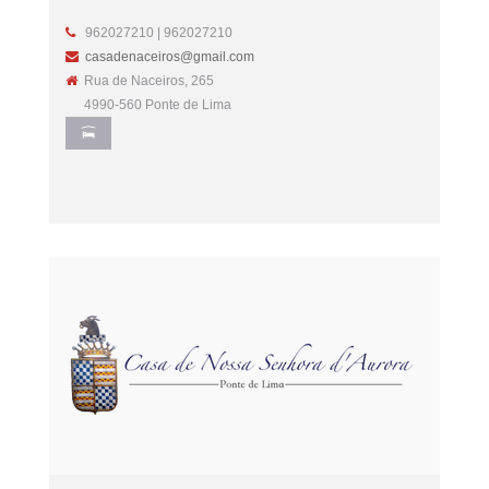
962027210 | 962027210
casadenaceiros@gmail.com
Rua de Naceiros, 265
4990-560 Ponte de Lima