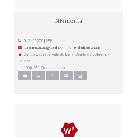
NPimenta
912120270 | 258
comunicacao@centroequestrevaledolima.com
Centro Equestre Vale do Lima, Quinta da Sobreira -
Feitosa
4990-351 Ponte de Lima