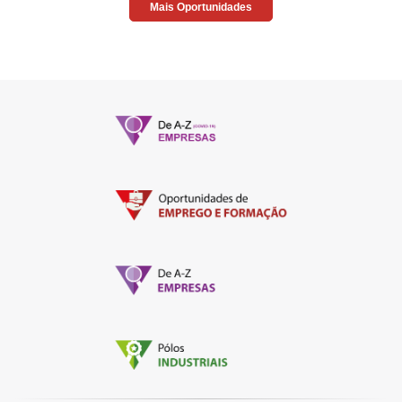
Mais Oportunidades