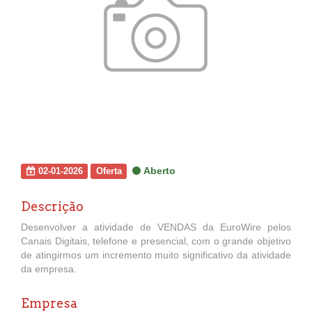
Aberto
02-01-2026
Oferta
Descrição
Desenvolver a atividade de VENDAS da EuroWire pelos
Canais Digitais, telefone e presencial, com o grande objetivo
de atingirmos um incremento muito significativo da atividade
da empresa.
Empresa