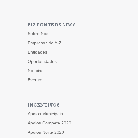
BIZ PONTE DE LIMA
Sobre Nós
Empresas de A-Z
Entidades
Oportunidades
Notícias
Eventos
INCENTIVOS
Apoios Municipais
Apoios Compete 2020
Apoios Norte 2020