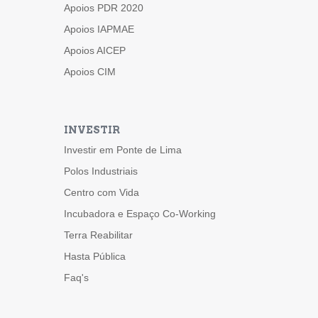
Apoios PDR 2020
Apoios IAPMAE
Apoios AICEP
Apoios CIM
INVESTIR
Investir em Ponte de Lima
Polos Industriais
Centro com Vida
Incubadora e Espaço Co-Working
Terra Reabilitar
Hasta Pública
Faq's