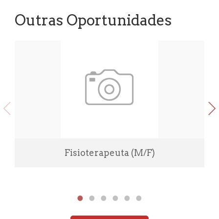
Outras Oportunidades
Fisioterapeuta (M/F)