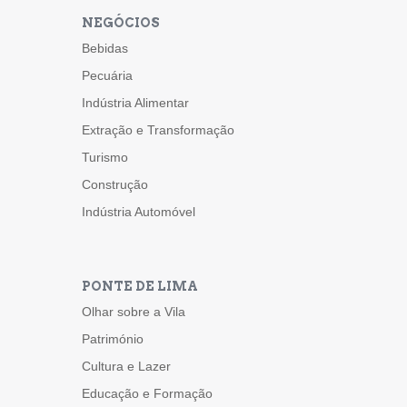
NEGÓCIOS
Bebidas
Pecuária
Indústria Alimentar
Extração e Transformação
Turismo
Construção
Indústria Automóvel
PONTE DE LIMA
Olhar sobre a Vila
Património
Cultura e Lazer
Educação e Formação