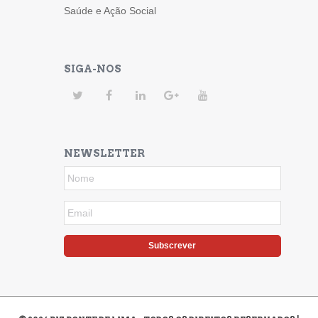
Saúde e Ação Social
SIGA-NOS
NEWSLETTER
Subscrever