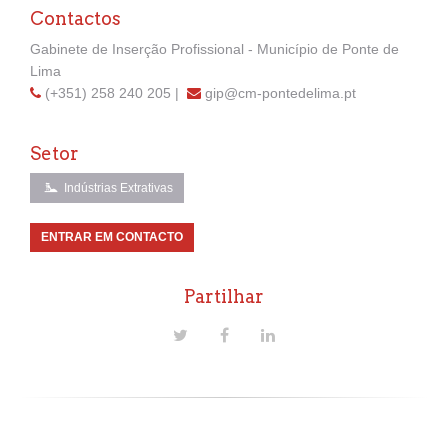
Contactos
Gabinete de Inserção Profissional - Município de Ponte de
Lima
(+351) 258 240 205
|
gip@cm-pontedelima.pt
Setor
Indústrias Extrativas
ENTRAR EM CONTACTO
Partilhar