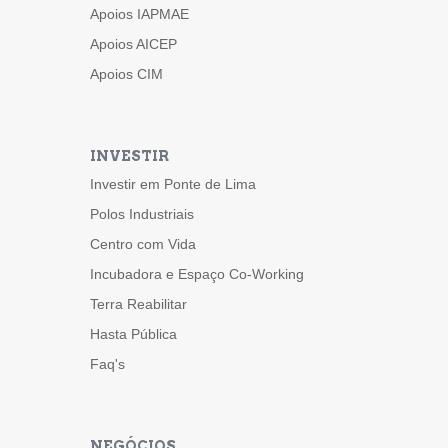
Apoios IAPMAE
Apoios AICEP
Apoios CIM
INVESTIR
Investir em Ponte de Lima
Polos Industriais
Centro com Vida
Incubadora e Espaço Co-Working
Terra Reabilitar
Hasta Pública
Faq's
NEGÓCIOS