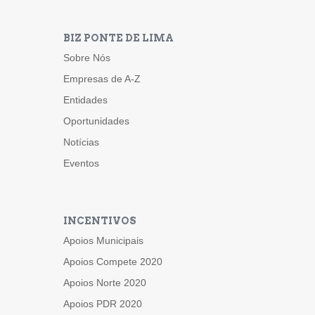
BIZ PONTE DE LIMA
Sobre Nós
Empresas de A-Z
Entidades
Oportunidades
Notícias
Eventos
INCENTIVOS
Apoios Municipais
Apoios Compete 2020
Apoios Norte 2020
Apoios PDR 2020