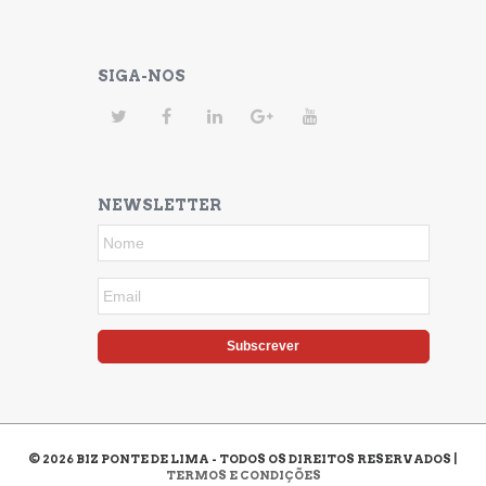
SIGA-NOS
NEWSLETTER
Subscrever
©
2026
BIZ PONTE DE LIMA - TODOS OS DIREITOS RESERVADOS |
TERMOS E CONDIÇÕES