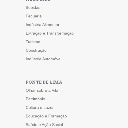
Bebidas
Pecuária
Indústria Alimentar
Extração e Transformação
Turismo
Construção
Indústria Automóvel
PONTE DE LIMA
Olhar sobre a Vila
Património
Cultura e Lazer
Educação e Formação
Saúde e Ação Social