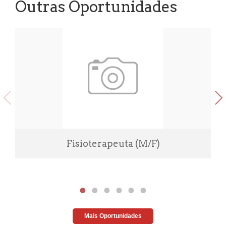
Outras Oportunidades
Fisioterapeuta (M/F)
Mais Oportunidades