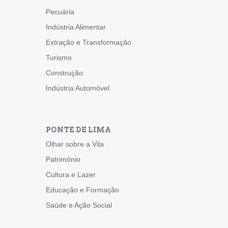
Pecuária
Indústria Alimentar
Extração e Transformação
Turismo
Construção
Indústria Automóvel
PONTE DE LIMA
Olhar sobre a Vila
Património
Cultura e Lazer
Educação e Formação
Saúde e Ação Social