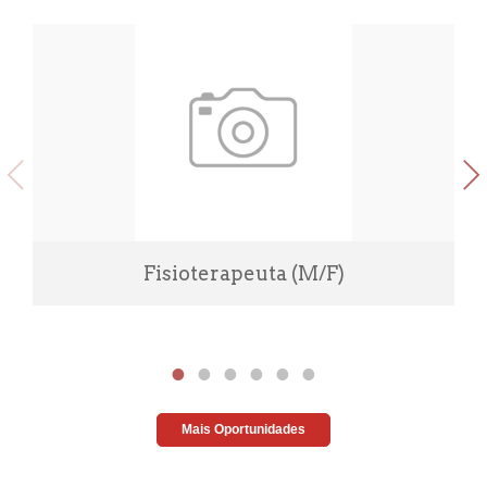
Fisioterapeuta (M/F)
Mais Oportunidades