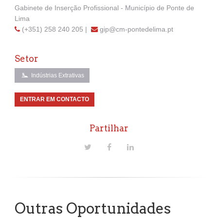
Gabinete de Inserção Profissional - Município de Ponte de
Lima
(+351) 258 240 205
|
gip@cm-pontedelima.pt
Setor
Indústrias Extrativas
ENTRAR EM CONTACTO
Partilhar
Outras Oportunidades