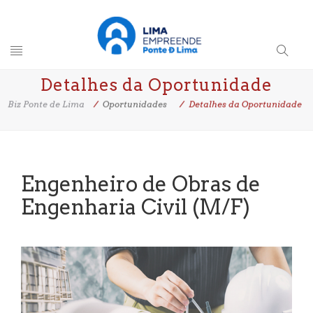
Toggle
Search
Detalhes da Oportunidade
navigation
Button
Biz Ponte de Lima
Oportunidades
Detalhes da Oportunidade
Engenheiro de Obras de
Engenharia Civil (M/F)