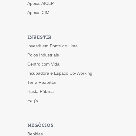
Apoios AICEP
Apoios CIM
INVESTIR
Investir em Ponte de Lima
Polos Industriais
Centro com Vida
Incubadora e Espaço Co-Working
Terra Reabilitar
Hasta Pública
Faq's
NEGÓCIOS
Bebidas