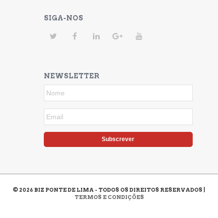
SIGA-NOS
NEWSLETTER
Subscrever
©
2026
BIZ PONTE DE LIMA - TODOS OS DIREITOS RESERVADOS |
TERMOS E CONDIÇÕES