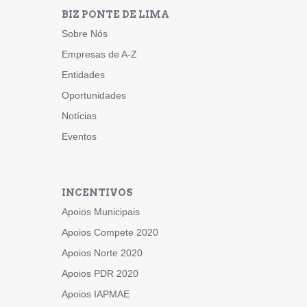
BIZ PONTE DE LIMA
Sobre Nós
Empresas de A-Z
Entidades
Oportunidades
Notícias
Eventos
INCENTIVOS
Apoios Municipais
Apoios Compete 2020
Apoios Norte 2020
Apoios PDR 2020
Apoios IAPMAE