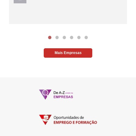
Mais Empresas