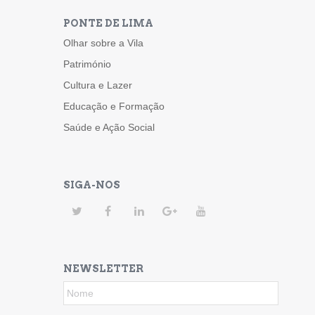
PONTE DE LIMA
Olhar sobre a Vila
Património
Cultura e Lazer
Educação e Formação
Saúde e Ação Social
SIGA-NOS
NEWSLETTER