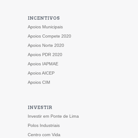
INCENTIVOS
Apoios Municipais
Apoios Compete 2020
Apoios Norte 2020
Apoios PDR 2020
Apoios IAPMAE
Apoios AICEP
Apoios CIM
INVESTIR
Investir em Ponte de Lima
Polos Industriais
Centro com Vida