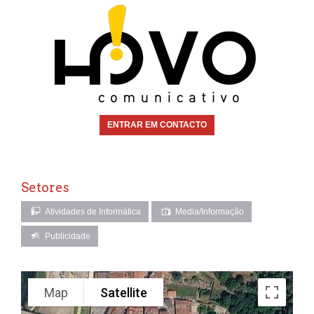
ENTRAR EM CONTACTO
Setores
Atividades de Informática
Media/Informação
Publicidade
Map
Satellite