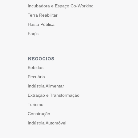
Incubadora e Espaço Co-Working
Terra Reabilitar
Hasta Pública
Faq's
NEGÓCIOS
Bebidas
Pecuária
Indústria Alimentar
Extração e Transformação
Turismo
Construção
Indústria Automóvel