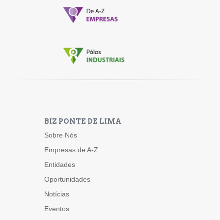
BIZ PONTE DE LIMA
Sobre Nós
Empresas de A-Z
Entidades
Oportunidades
Notícias
Eventos