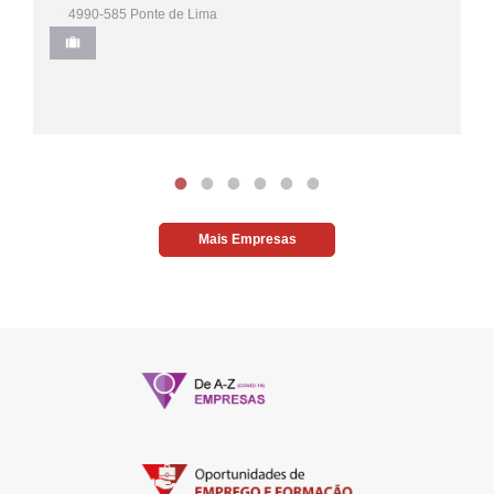
4990-585 Ponte de Lima
Mais Empresas