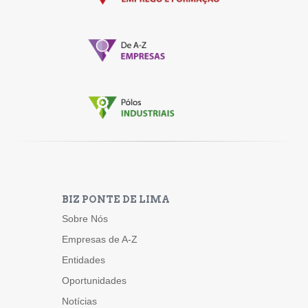
BIZ PONTE DE LIMA
Sobre Nós
Empresas de A-Z
Entidades
Oportunidades
Notícias