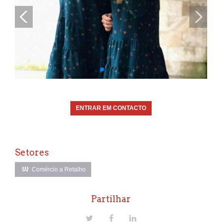
ENTRAR EM CONTACTO
Setores
Comércio a Retalho
Partilhar