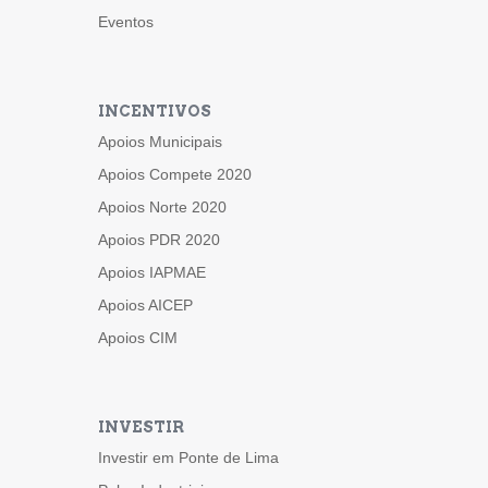
Eventos
INCENTIVOS
Apoios Municipais
Apoios Compete 2020
Apoios Norte 2020
Apoios PDR 2020
Apoios IAPMAE
Apoios AICEP
Apoios CIM
INVESTIR
Investir em Ponte de Lima