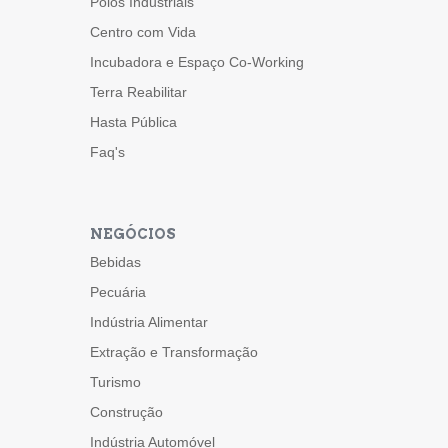
Polos Industriais
Centro com Vida
Incubadora e Espaço Co-Working
Terra Reabilitar
Hasta Pública
Faq's
NEGÓCIOS
Bebidas
Pecuária
Indústria Alimentar
Extração e Transformação
Turismo
Construção
Indústria Automóvel