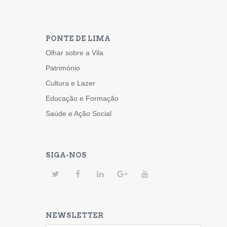
PONTE DE LIMA
Olhar sobre a Vila
Património
Cultura e Lazer
Educação e Formação
Saúde e Ação Social
SIGA-NOS
NEWSLETTER